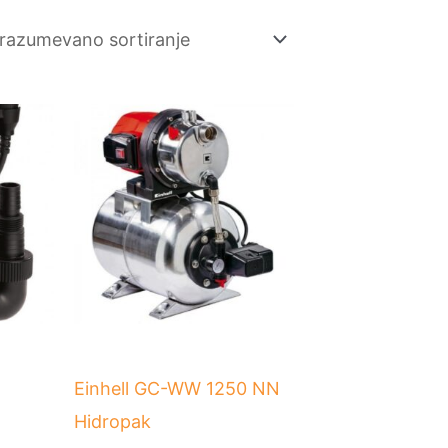
Einhell GC-WW 1250 NN
Hidropak