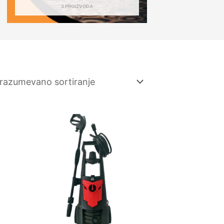
3 PROIZVODA