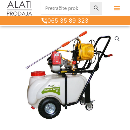
065 35 89 323