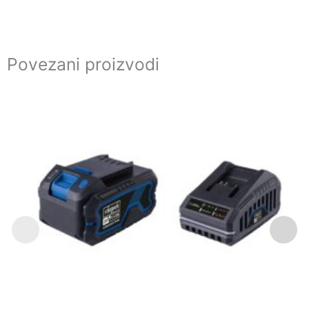
Povezani proizvodi