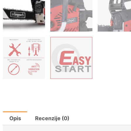
Opis
Recenzije (0)