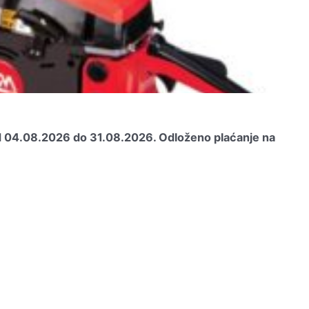
od 04.08.2026 do 31.08.2026.
Odloženo plaćanje na