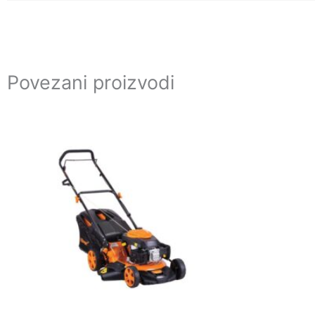
Povezani proizvodi