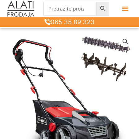
065 35 89 323