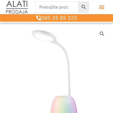
065 35 89 323