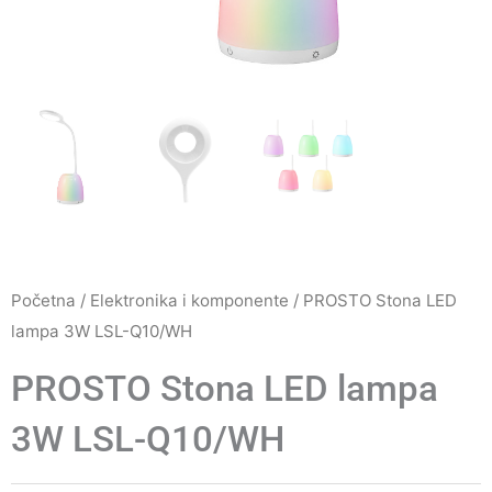
Početna
/
Elektronika i komponente
/ PROSTO Stona LED
lampa 3W LSL-Q10/WH
PROSTO Stona LED lampa
3W LSL-Q10/WH