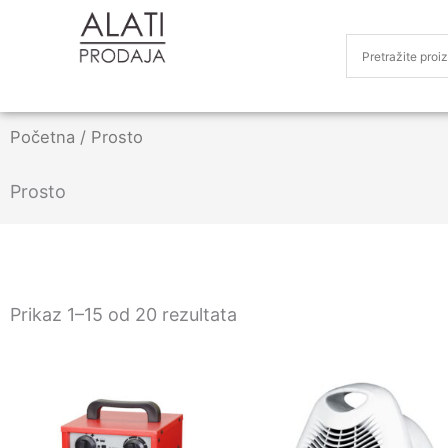
Početna
/ Prosto
Prosto
Prikaz 1–15 od 20 rezultata