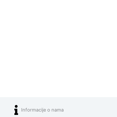
Informacije o nama