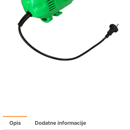
Opis
Dodatne informacije