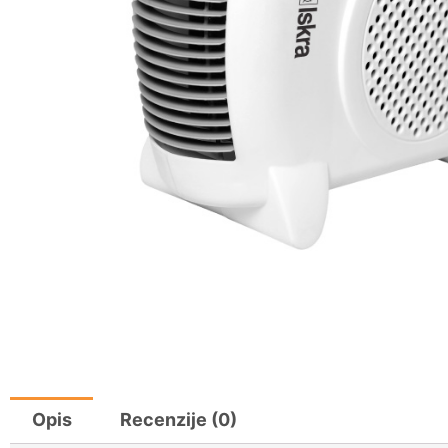
Opis
Recenzije (0)