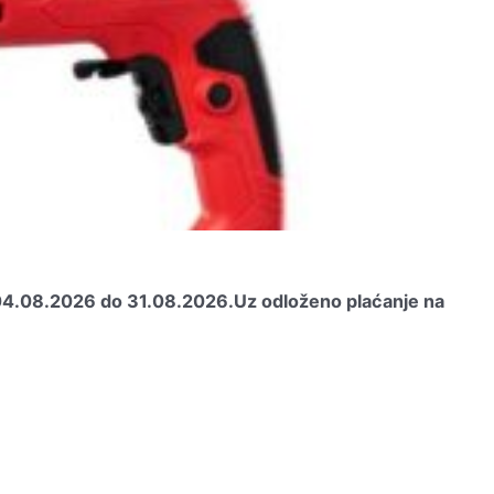
 04.08.2026 do 31.08.2026.
Uz odloženo plaćanje na