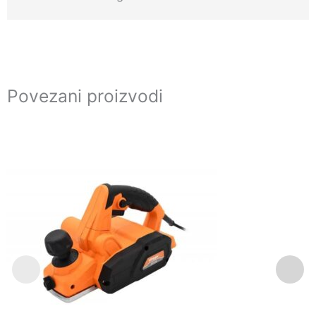
Povezani proizvodi