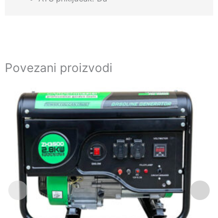
Povezani proizvodi