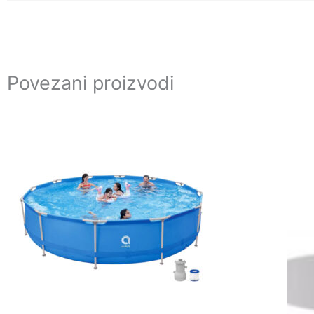
Povezani proizvodi