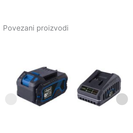
Povezani proizvodi