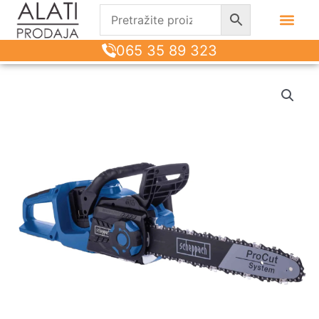
065 35 89 323