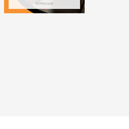
20 PROIZVOD