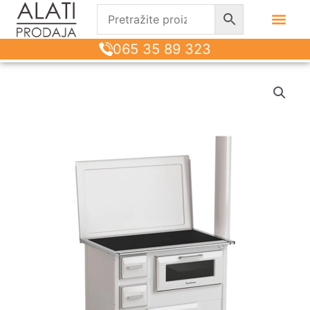
065 35 89 323