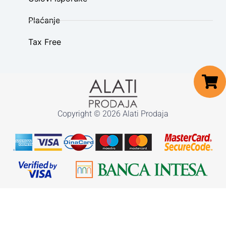
Plaćanje
Tax Free
Copyright © 2026 Alati Prodaja