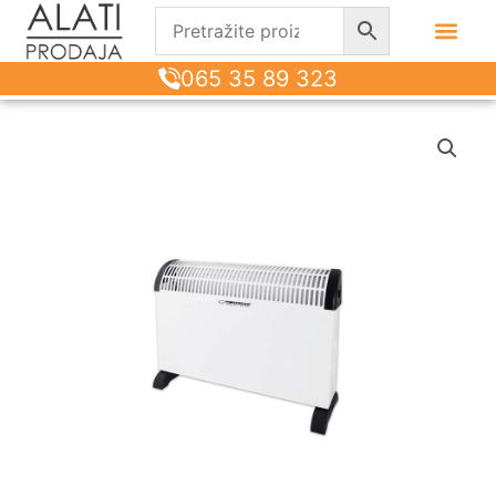
065 35 89 323