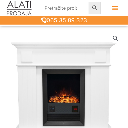
065 35 89 323