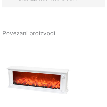
Povezani proizvodi