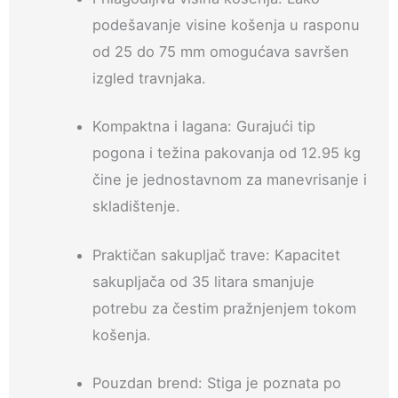
podešavanje visine košenja u rasponu
od 25 do 75 mm omogućava savršen
izgled travnjaka.
Kompaktna i lagana: Gurajući tip
pogona i težina pakovanja od 12.95 kg
čine je jednostavnom za manevrisanje i
skladištenje.
Praktičan sakupljač trave: Kapacitet
sakupljača od 35 litara smanjuje
potrebu za čestim pražnjenjem tokom
košenja.
Pouzdan brend: Stiga je poznata po