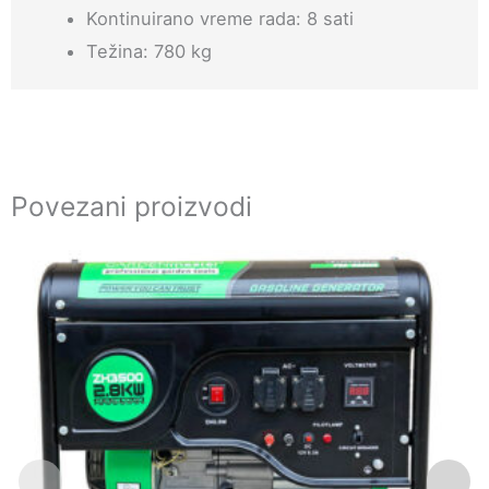
Kontinuirano vreme rada: 8 sati
Težina: 780 kg
Povezani proizvodi