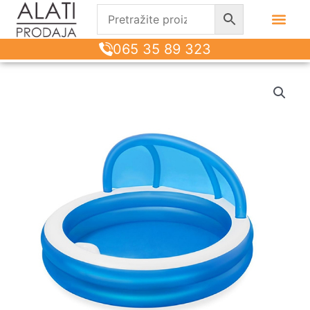
065 35 89 323