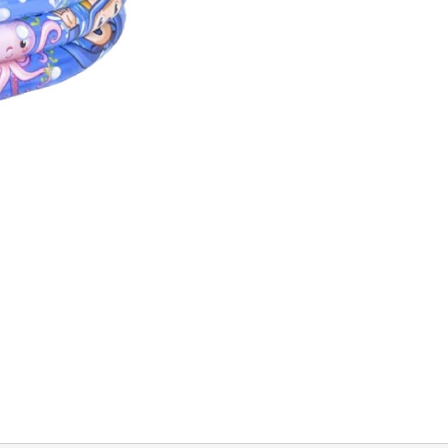
količina