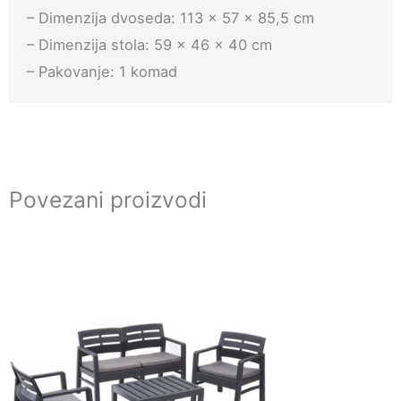
– Dimenzija dvoseda: 113 × 57 × 85,5 cm
– Dimenzija stola: 59 × 46 × 40 cm
– Pakovanje: 1 komad
Povezani proizvodi