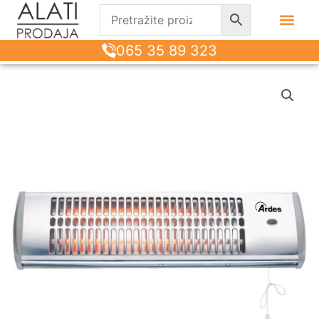
065 35 89 323