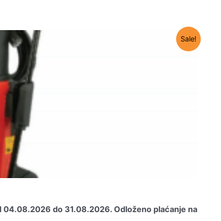
Sale!
od 04.08.2026 do 31.08.2026.
Odloženo plaćanje na