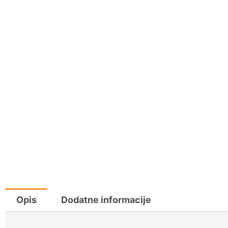
Opis
Dodatne informacije