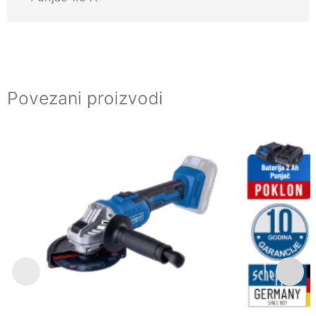
Povezani proizvodi