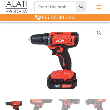
065 35 89 323