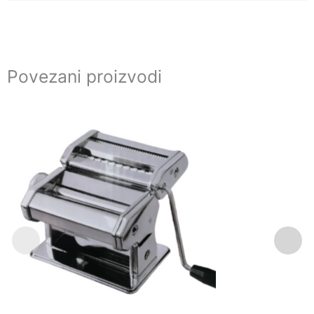
Povezani proizvodi