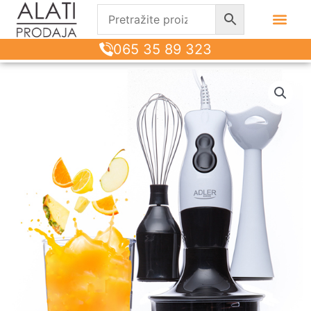
065 35 89 323